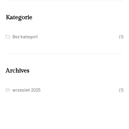
Kategorie
Bez kategorii
(1)
Archives
wrzesień 2025
(1)