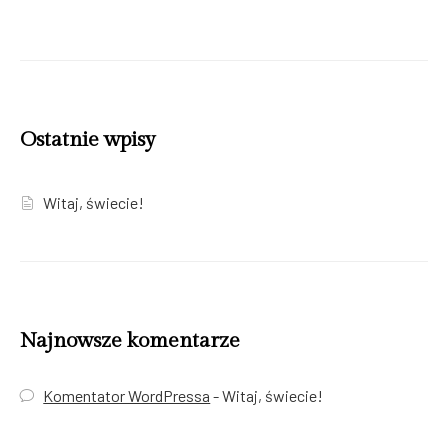
Ostatnie wpisy
Witaj, świecie!
Najnowsze komentarze
Komentator WordPressa
-
Witaj, świecie!