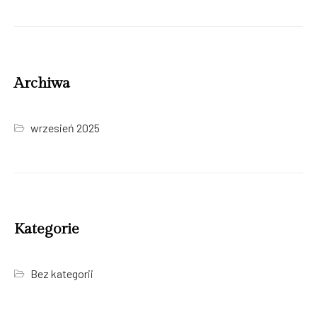
Archiwa
wrzesień 2025
Kategorie
Bez kategorii