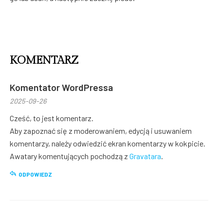
KOMENTARZ
Komentator WordPressa
2025-09-26
Cześć, to jest komentarz.
Aby zapoznać się z moderowaniem, edycją i usuwaniem
komentarzy, należy odwiedzić ekran komentarzy w kokpicie.
Awatary komentujących pochodzą z
Gravatara
.
ODPOWIEDZ