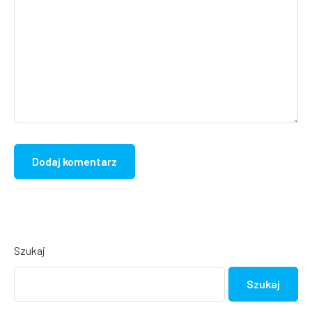
Szukaj
Szukaj