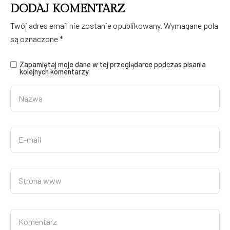
DODAJ KOMENTARZ
Twój adres email nie zostanie opublikowany.
Wymagane pola
ALTERNATIVE:
są oznaczone
*
Zapamiętaj moje dane w tej przeglądarce podczas pisania
kolejnych komentarzy.