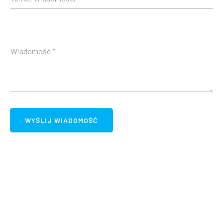
WYŚLIJ WIADOMOŚĆ
Alternative: