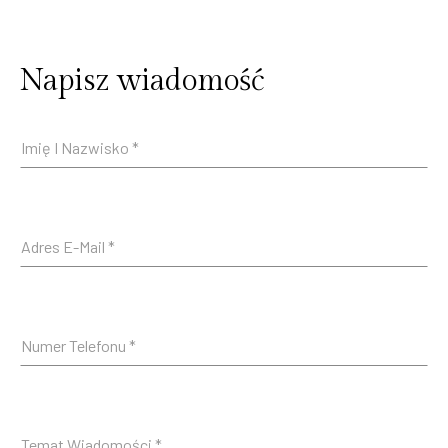
Napisz wiadomość