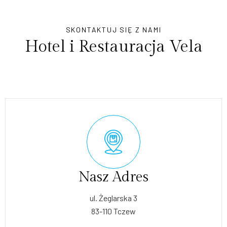
SKONTAKTUJ SIĘ Z NAMI
Hotel i Restauracja Vela
Nasz Adres
ul. Żeglarska 3
83-110 Tczew