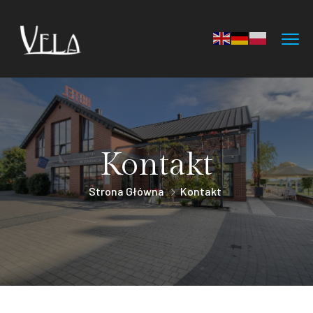
Kontakt
Strona Główna
Kontakt