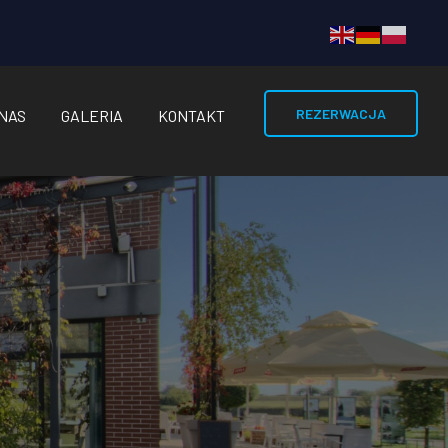
REZERWACJA
 NAS
GALERIA
KONTAKT