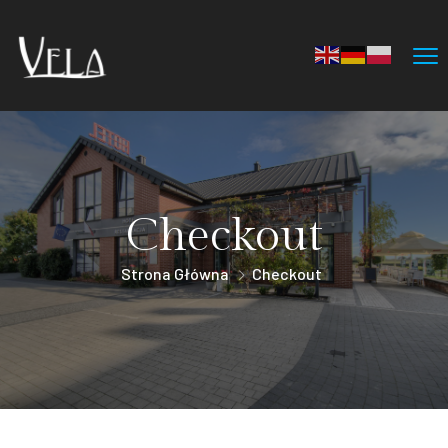
Checkout
Strona Główna
Checkout